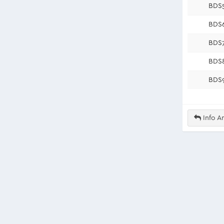
BDS
BDS
BDS
BDS
BDS
Info An