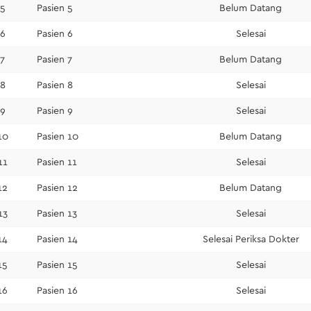
5
Pasien 5
Belum Datang
6
Pasien 6
Selesai
7
Pasien 7
Belum Datang
8
Pasien 8
Selesai
9
Pasien 9
Selesai
10
Pasien 10
Belum Datang
11
Pasien 11
Selesai
12
Pasien 12
Belum Datang
13
Pasien 13
Selesai
14
Pasien 14
Selesai Periksa Dokter
15
Pasien 15
Selesai
16
Pasien 16
Selesai