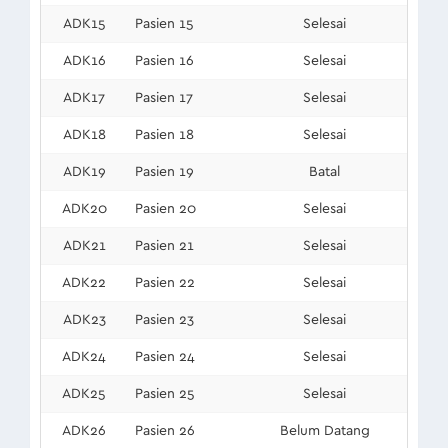
ADK15
Pasien 15
Selesai
ADK16
Pasien 16
Selesai
ADK17
Pasien 17
Selesai
ADK18
Pasien 18
Selesai
ADK19
Pasien 19
Batal
ADK20
Pasien 20
Selesai
ADK21
Pasien 21
Selesai
ADK22
Pasien 22
Selesai
ADK23
Pasien 23
Selesai
ADK24
Pasien 24
Selesai
ADK25
Pasien 25
Selesai
ADK26
Pasien 26
Belum Datang