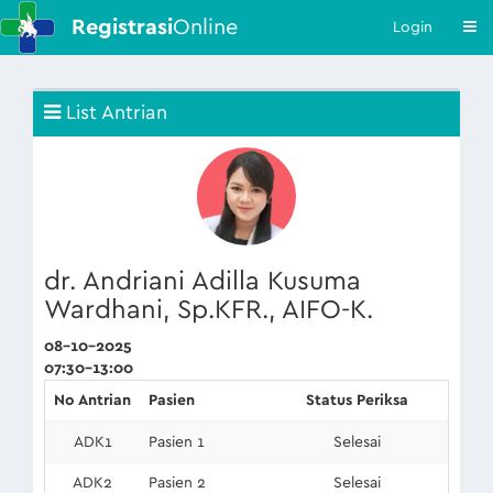
Registrasi
Online
Login
List Antrian
dr. Andriani Adilla Kusuma
Wardhani, Sp.KFR., AIFO-K.
08-10-2025
07:30-13:00
No Antrian
Pasien
Status Periksa
ADK1
Pasien 1
Selesai
ADK2
Pasien 2
Selesai